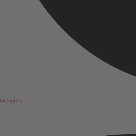
Instagram