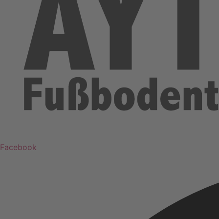
Facebook