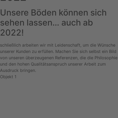
Unsere Böden können sich
sehen lassen… auch ab
2022!
schließlich arbeiten wir mit Leidenschaft, um die Wünsche
unserer Kunden zu erfüllen. Machen Sie sich selbst ein Bild
von unseren überzeugenen Referenzen, die die Philosophie
und den hohen Qualitätsanspruch unserer Arbeit zum
Ausdruck bringen.
Objekt 1