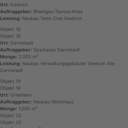
Ort:
Kiedrich
Auftraggeber:
Rheingau-Taunus-Kreis
Leistung:
Neubau Tenis Club Kiedrich
Objekt 18
Objekt 18
Ort:
Darmstadt
Auftraggeber:
Sparkasse Darmstadt
2
Menge:
2.000 m
Leistung:
Neubau Verwaltungsgebäude Telekom Alle
Darmstadt
Objekt 19
Objekt 19
Ort:
Griesheim
Auftraggeber:
Neubau Wohnhaus
2
Menge:
1.000 m
Objekt 20
Objekt 20