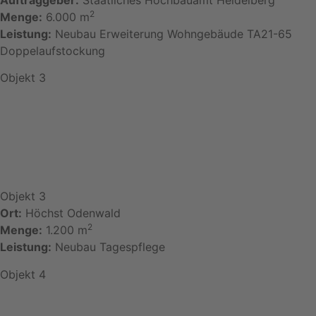
2
Menge:
6.000 m
Leistung:
Neubau Erweiterung Wohngebäude TA21-65
Doppelaufstockung
Objekt 3
Objekt 3
Ort:
Höchst Odenwald
2
Menge:
1.200 m
Leistung:
Neubau Tagespflege
Objekt 4