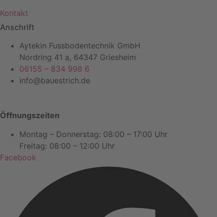
Kontakt
Anschrift
Aytekin Fussbodentechnik GmbH
Nordring 41 a, 64347 Griesheim
06155 – 834 998 6
info@bauestrich.de
Öffnungszeiten
Montag – Donnerstag: 08:00 – 17:00 Uhr
Freitag: 08:00 – 12:00 Uhr
Facebook