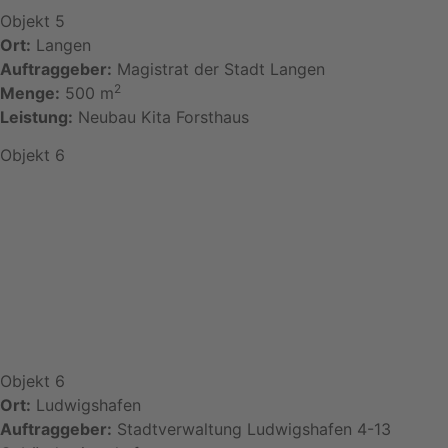
Objekt 5
Ort:
Langen
Auftraggeber:
Magistrat der Stadt Langen
2
Menge:
500 m
Leistung:
Neubau Kita Forsthaus
Objekt 6
Objekt 6
Ort:
Ludwigshafen
Auftraggeber:
Stadtverwaltung Ludwigshafen 4-13