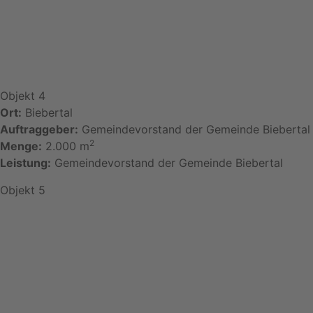
Objekt 4
Ort:
Biebertal
Auftraggeber:
Gemeindevorstand der Gemeinde Biebertal
2
Menge:
2.000 m
Leistung:
Gemeindevorstand der Gemeinde Biebertal
Objekt 5