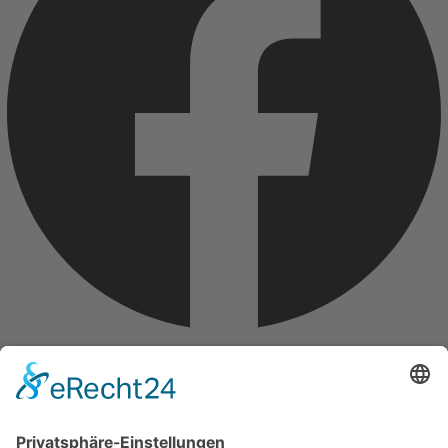
Instagram