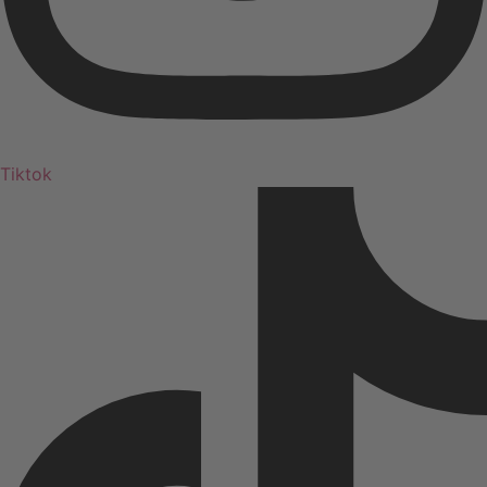
Tiktok