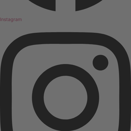
Instagram