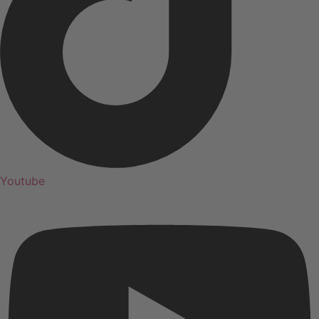
Youtube