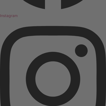
Instagram