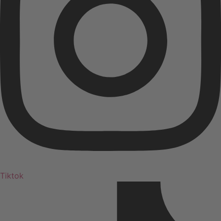
Tiktok