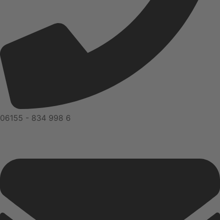
06155 - 834 998 6​