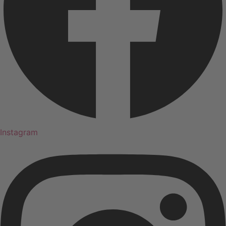
Instagram