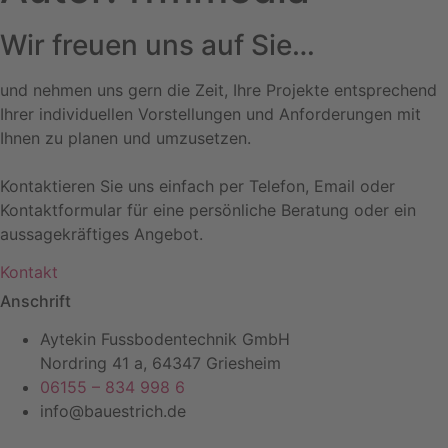
Wir freuen uns auf Sie…
und nehmen uns gern die Zeit, Ihre Projekte entsprechend
Ihrer individuellen Vorstellungen und Anforderungen mit
Ihnen zu planen und umzusetzen.
Kontaktieren Sie uns einfach per Telefon, Email oder
Kontaktformular für eine persönliche Beratung oder ein
aussagekräftiges Angebot.
Kontakt
Anschrift
Aytekin Fussbodentechnik GmbH
Nordring 41 a, 64347 Griesheim
06155 – 834 998 6
info@bauestrich.de