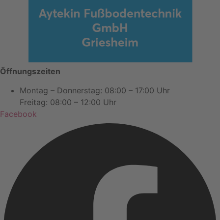
Öffnungszeiten
Montag – Donnerstag: 08:00 – 17:00 Uhr
Freitag: 08:00 – 12:00 Uhr
Facebook