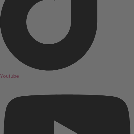
Youtube