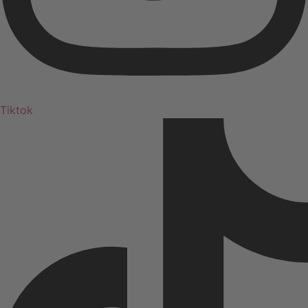
Tiktok